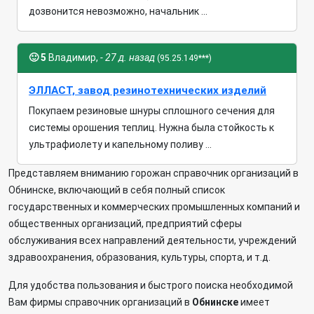
дозвонится невозможно, начальник ...
🙂
5
Владимир,
- 27 д. назад
(95.25.149***)
ЭЛЛАСТ, завод резинотехнических изделий
Покупаем резиновые шнуры сплошного сечения для
системы орошения теплиц. Нужна была стойкость к
ультрафиолету и капельному поливу ...
Представляем вниманию горожан справочник организаций в
Обнинске, включающий в себя полный список
государственных и коммерческих промышленных компаний и
общественных организаций, предприятий сферы
обслуживания всех направлений деятельности, учреждений
здравоохранения, образования, культуры, спорта, и т.д.
Для удобства пользования и быстрого поиска необходимой
Вам фирмы справочник организаций в
Обнинске
имеет