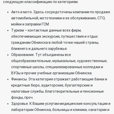
следующую классификацию по категориям:
Авто и мото. Здесь сосредоточены компании по продаже
автомобильной, мототехники и ее обслуживанию, СТО,
мойки и заправки ГСМ.
Туризм – контактные данные всех фирм,
обеспечивающих экскурсии, путешествия и отдых
гражданам Обнинска в любой точке нашей страны,
ближнего и дальнего зарубежья.
Образование. Тут объединены все
общеобразовательные, музыкальные, художественные,
спортивные школы, специализированные колледжи и
ВУЗы и прочие учебные организации Обнинска.
Финансы. Эта категория отражает работающие банки и
кредитные бюро, аудиторские, бухгалтерские и
налоговые службы, благотворительные и пенсионные
фонды, проч.
Здоровье. К Вашим услугам медицинские консультации и
лаборатории Обнинска, больницы и клиники, санатории и