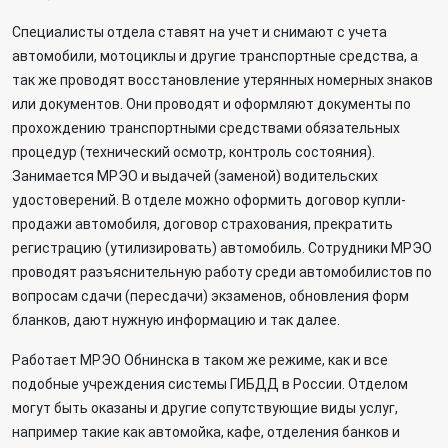
Специалисты отдела ставят на учет и снимают с учета
автомобили, мотоциклы и другие транспортные средства, а
так же проводят восстановление утерянных номерных знаков
или документов. Они проводят и оформляют документы по
прохождению транспортными средствами обязательных
процедур (технический осмотр, контроль состояния).
Занимается МРЭО и выдачей (заменой) водительских
удостоверений. В отделе можно оформить договор купли-
продажи автомобиля, договор страхования, прекратить
регистрацию (утилизировать) автомобиль. Сотрудники МРЭО
проводят разъяснительную работу среди автомобилистов по
вопросам сдачи (пересдачи) экзаменов, обновления форм
бланков, дают нужную информацию и так далее.
Работает МРЭО Обнинска в таком же режиме, как и все
подобные учреждения системы ГИБДД в России. Отделом
могут быть оказаны и другие сопутствующие виды услуг,
например такие как автомойка, кафе, отделения банков и