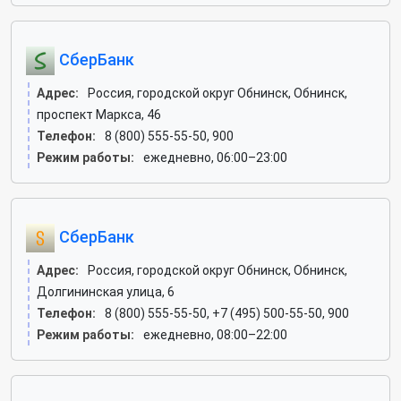
СберБанк
Адрес:
Россия, городской округ Обнинск, Обнинск,
проспект Маркса, 46
Телефон:
8 (800) 555-55-50, 900
Режим работы:
ежедневно, 06:00–23:00
СберБанк
Адрес:
Россия, городской округ Обнинск, Обнинск,
Долгининская улица, 6
Телефон:
8 (800) 555-55-50, +7 (495) 500-55-50, 900
Режим работы:
ежедневно, 08:00–22:00