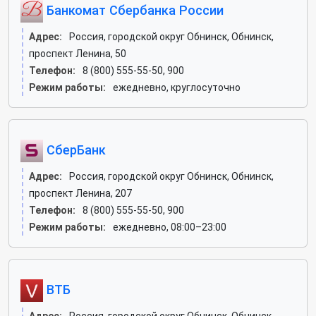
Банкомат Сбербанка России
Адрес:
Россия, городской округ Обнинск, Обнинск,
проспект Ленина, 50
Телефон:
8 (800) 555-55-50, 900
Режим работы:
ежедневно, круглосуточно
СберБанк
Адрес:
Россия, городской округ Обнинск, Обнинск,
проспект Ленина, 207
Телефон:
8 (800) 555-55-50, 900
Режим работы:
ежедневно, 08:00–23:00
ВТБ