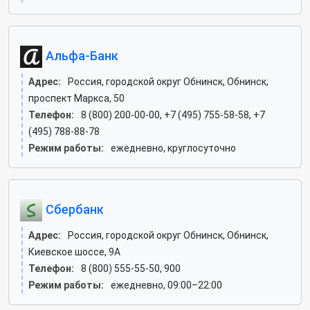
Альфа-Банк
Адрес:
Россия, городской округ Обнинск, Обнинск,
проспект Маркса, 50
Телефон:
8 (800) 200-00-00, +7 (495) 755-58-58, +7
(495) 788-88-78
Режим работы:
ежедневно, круглосуточно
Сбербанк
Адрес:
Россия, городской округ Обнинск, Обнинск,
Киевское шоссе, 9А
Телефон:
8 (800) 555-55-50, 900
Режим работы:
ежедневно, 09:00–22:00