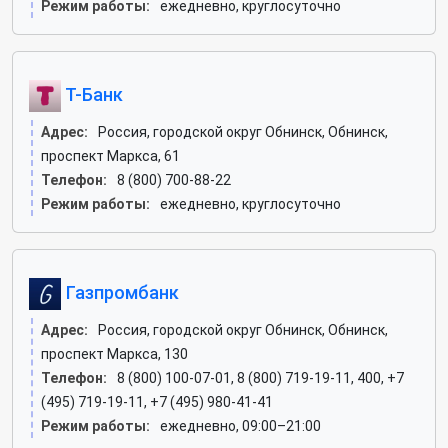
Режим работы:
ежедневно, круглосуточно
Т-Банк
Адрес:
Россия, городской округ Обнинск, Обнинск,
проспект Маркса, 61
Телефон:
8 (800) 700-88-22
Режим работы:
ежедневно, круглосуточно
Газпромбанк
Адрес:
Россия, городской округ Обнинск, Обнинск,
проспект Маркса, 130
Телефон:
8 (800) 100-07-01, 8 (800) 719-19-11, 400, +7
(495) 719-19-11, +7 (495) 980-41-41
Режим работы:
ежедневно, 09:00–21:00