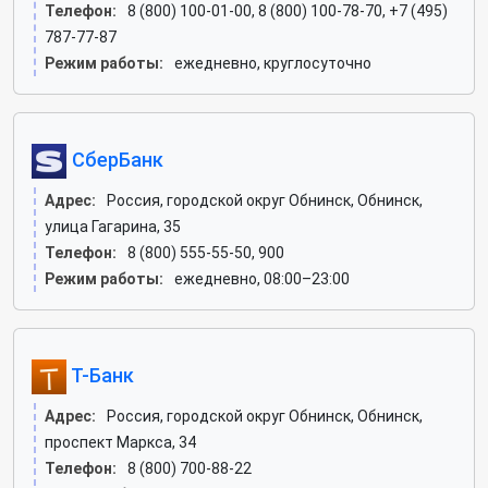
Телефон:
8 (800) 100-01-00, 8 (800) 100-78-70, +7 (495)
787-77-87
Режим работы:
ежедневно, круглосуточно
СберБанк
Адрес:
Россия, городской округ Обнинск, Обнинск,
улица Гагарина, 35
Телефон:
8 (800) 555-55-50, 900
Режим работы:
ежедневно, 08:00–23:00
Т-Банк
Адрес:
Россия, городской округ Обнинск, Обнинск,
проспект Маркса, 34
Телефон:
8 (800) 700-88-22