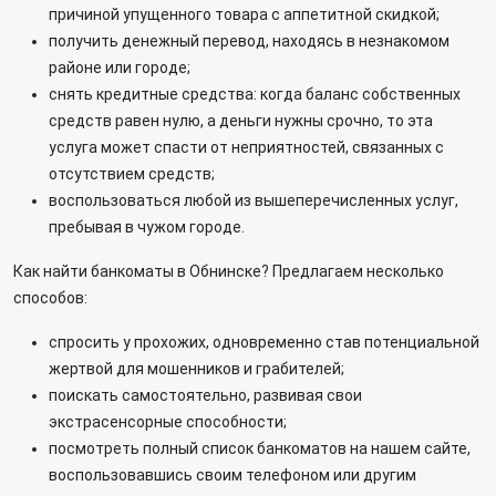
причиной упущенного товара с аппетитной скидкой;
получить денежный перевод, находясь в незнакомом
районе или городе;
снять кредитные средства: когда баланс собственных
средств равен нулю, а деньги нужны срочно, то эта
услуга может спасти от неприятностей, связанных с
отсутствием средств;
воспользоваться любой из вышеперечисленных услуг,
пребывая в чужом городе.
Как найти банкоматы в Обнинске? Предлагаем несколько
способов:
спросить у прохожих, одновременно став потенциальной
жертвой для мошенников и грабителей;
поискать самостоятельно, развивая свои
экстрасенсорные способности;
посмотреть полный список банкоматов на нашем сайте,
воспользовавшись своим телефоном или другим