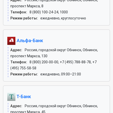
Адрес:
Россия, городской округ Обнинск, Обнинск,
проспект Маркса, 8
Телефон:
8 (800) 100-24-24, 1000
Режим работы:
ежедневно, круглосуточно
Альфа-Банк
Адрес:
Россия, городской округ Обнинск, Обнинск,
проспект Маркса, 130
Телефон:
8 (800) 200-00-00, +7 (495) 788-88-78, +7
(495) 755-58-58
Режим работы:
ежедневно, 09:00–21:00
Т-Банк
Адрес:
Россия, городской округ Обнинск, Обнинск,
проспект Маркса, 45