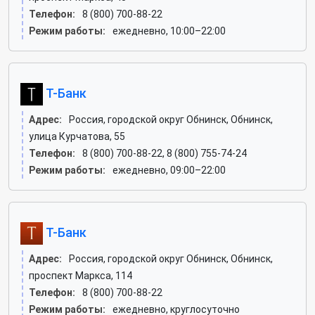
Телефон:
8 (800) 700-88-22
Режим работы:
ежедневно, 10:00–22:00
Т-Банк
Адрес:
Россия, городской округ Обнинск, Обнинск,
улица Курчатова, 55
Телефон:
8 (800) 700-88-22, 8 (800) 755-74-24
Режим работы:
ежедневно, 09:00–22:00
Т-Банк
Адрес:
Россия, городской округ Обнинск, Обнинск,
проспект Маркса, 114
Телефон:
8 (800) 700-88-22
Режим работы:
ежедневно, круглосуточно