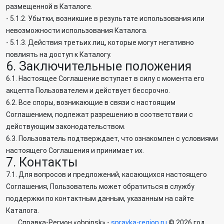
размещенной в Каталоге.
- 5.1.2. Убытки, возникшие в результате использования или
невозможности использования Каталога.
- 5.1.3. Действия третьих лиц, которые могут негативно
повлиять на доступ к Каталогу.
6. Заключительные положения
6.1. Настоящее Соглашение вступает в силу с момента его
акцепта Пользователем и действует бессрочно.
6.2. Все споры, возникающие в связи с настоящим
Соглашением, подлежат разрешению в соответствии с
действующим законодательством.
6.3. Пользователь подтверждает, что ознакомлен с условиями
настоящего Соглашения и принимает их.
7. Контакты
7.1. Для вопросов и предложений, касающихся настоящего
Соглашения, Пользователь может обратиться в службу
поддержки по контактным данным, указанным на сайте
Каталога.
Справка-Регион «obninsk» -
spravka-region.ru
© 2026 год.