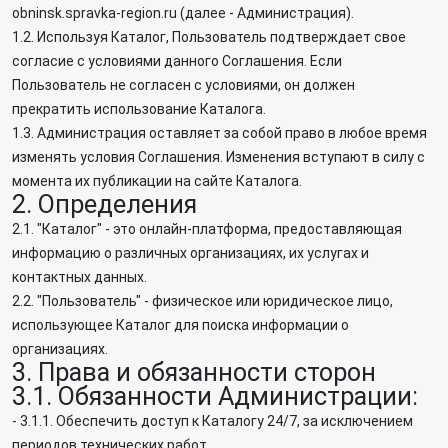
obninsk.spravka-region.ru (далее - Администрация).
1.2. Используя Каталог, Пользователь подтверждает свое
согласие с условиями данного Соглашения. Если
Пользователь не согласен с условиями, он должен
прекратить использование Каталога.
1.3. Администрация оставляет за собой право в любое время
изменять условия Соглашения. Изменения вступают в силу с
момента их публикации на сайте Каталога.
2. Определения
2.1. "Каталог" - это онлайн-платформа, предоставляющая
информацию о различных организациях, их услугах и
контактных данных.
2.2. "Пользователь" - физическое или юридическое лицо,
использующее Каталог для поиска информации о
организациях.
3. Права и обязанности сторон
3.1. Обязанности Администрации:
- 3.1.1. Обеспечить доступ к Каталогу 24/7, за исключением
периодов технических работ.