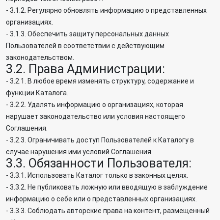
- 3.1.2. Регулярно обновлять информацию о представленных
организациях.
- 3.1.3. Обеспечить защиту персональных данных
Пользователей в соответствии с действующим
законодательством.
3.2. Права Администрации:
- 3.2.1. В любое время изменять структуру, содержание и
функции Каталога.
- 3.2.2. Удалять информацию о организациях, которая
нарушает законодательство или условия настоящего
Соглашения.
- 3.2.3. Ограничивать доступ Пользователей к Каталогу в
случае нарушения ими условий Соглашения.
3.3. Обязанности Пользователя:
- 3.3.1. Использовать Каталог только в законных целях.
- 3.3.2. Не публиковать ложную или вводящую в заблуждение
информацию о себе или о представленных организациях.
- 3.3.3. Соблюдать авторские права на контент, размещенный