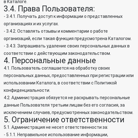
в Каталоге.
3.4. Права Пользователя:
- 3.4.1. Получать доступ к информации о представленных
организациях и их услугах.
- 3.4.2. Оставлять отзывы и комментарии о работе
организаций, если такая функция предусмотрена Каталогом.
- 3.4.3. Запрашивать удаление своих персональных данных в
соответствии с действующим законодательством.
4. Персональные данные
4.1. Пользователь соглашается на обработку своих
персональных данных, предоставленных при регистрации или
использовании Каталога, в соответствии с Политикой
конфиденциальности.
4.2. Администрация обязуется не раскрывать персональные
данные Пользователя третьим лицам без его согласия, за
исключением случаев, предусмотренных законодательством.
5. Ограничение ответственности
5.1. Администрация не несет ответственности за:
- 5.1.1. Неправильное использование информации,