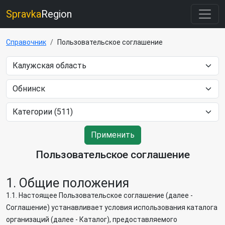
Spravka
Region
Справочник
Пользовательское соглашение
Применить
Пользовательское соглашение
1. Общие положения
1.1. Настоящее Пользовательское соглашение (далее -
Соглашение) устанавливает условия использования каталога
организаций (далее - Каталог), предоставляемого