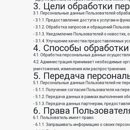
3. Цели обработки пе
3.1. Персональные данные Пользователей обраб
- 3.1.1. Предоставление доступа к услугам и фун
- 3.1.2. Обработка запросов и обращений Пользов
- 3.1.3. Уведомление Пользователей о новостях, 
- 3.1.4. Улучшение качества предоставляемых усл
4. Способы обработк
4.1. Обработка персональных данных осуществл
4.2. Администрация принимает необходимые орг
уничтожения, изменения или распространения.
5. Передача персона
5.1. Персональные данные Пользователей не пе
- 5.1.1. Получение согласия Пользователя на пер
- 5.1.2. Передача данных в рамках выполнения о
- 5.1.3. Передача данных партнерам, предостав
6. Права Пользовател
6.1. Пользователь имеет право:
- 6.1.1. Запрашивать информацию о своих перс