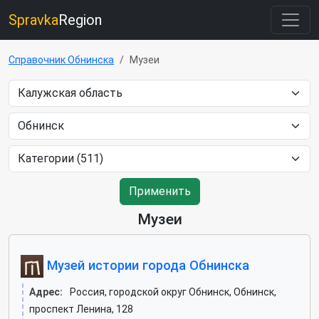
Spravka
Region
Справочник Обнинска
Музеи
Применить
Музеи
Музей истории города Обнинска
Адрес:
Россия, городской округ Обнинск, Обнинск,
проспект Ленина, 128