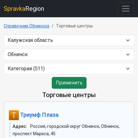
Spravka
Region
Справочник Обнинска
Торговые центры
Применить
Торговые центры
Триумф Плаза
Адрес:
Россия, городской округ Обнинск, Обнинск,
проспект Маркса, 45