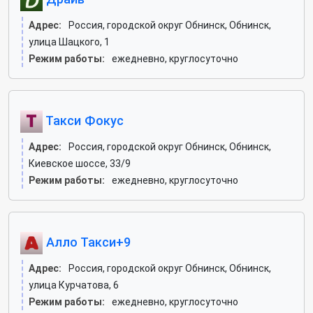
Адрес:
Россия, городской округ Обнинск, Обнинск,
улица Шацкого, 1
Режим работы:
ежедневно, круглосуточно
Такси Фокус
Адрес:
Россия, городской округ Обнинск, Обнинск,
Киевское шоссе, 33/9
Режим работы:
ежедневно, круглосуточно
Алло Такси+9
Адрес:
Россия, городской округ Обнинск, Обнинск,
улица Курчатова, 6
Режим работы:
ежедневно, круглосуточно