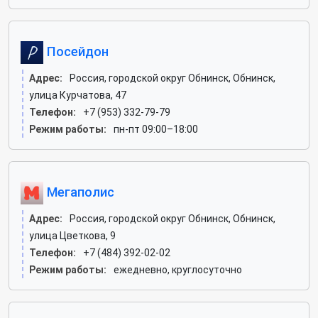
Посейдон
Адрес:
Россия, городской округ Обнинск, Обнинск,
улица Курчатова, 47
Телефон:
+7 (953) 332-79-79
Режим работы:
пн-пт 09:00–18:00
Мегаполис
Адрес:
Россия, городской округ Обнинск, Обнинск,
улица Цветкова, 9
Телефон:
+7 (484) 392-02-02
Режим работы:
ежедневно, круглосуточно