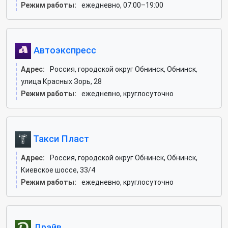
Режим работы:
ежедневно, 07:00–19:00
Автоэкспресс
Адрес:
Россия, городской округ Обнинск, Обнинск,
улица Красных Зорь, 28
Режим работы:
ежедневно, круглосуточно
Такси Пласт
Адрес:
Россия, городской округ Обнинск, Обнинск,
Киевское шоссе, 33/4
Режим работы:
ежедневно, круглосуточно
Драйв