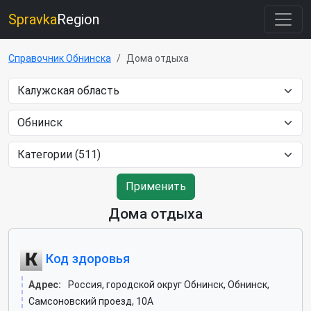
Spravka
Region
Справочник Обнинска
Дома отдыха
Применить
Дома отдыха
Код здоровья
Адрес:
Россия, городской округ Обнинск, Обнинск,
Самсоновский проезд, 10А