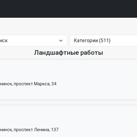
Ландшафтные работы
нинск, проспект Маркса, 34
нинск, проспект Ленина, 137