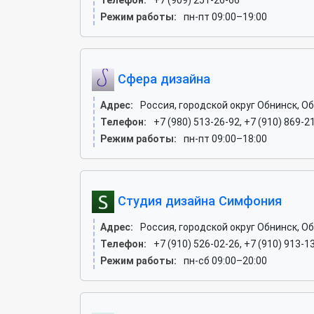
Телефон:
+7 (909) 251-26-66
Режим работы:
пн-пт 09:00–19:00
Сфера дизайна
Адрес:
Россия, городской округ Обнинск, Об
Телефон:
+7 (980) 513-26-92, +7 (910) 869-2
Режим работы:
пн-пт 09:00–18:00
Студия дизайна Симфония
Адрес:
Россия, городской округ Обнинск, Об
Телефон:
+7 (910) 526-02-26, +7 (910) 913-1
Режим работы:
пн-сб 09:00–20:00