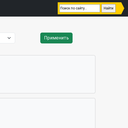
Применить